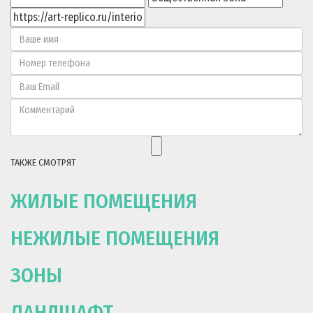
ТАКЖЕ СМОТРЯТ
ЖИЛЫЕ ПОМЕЩЕНИЯ
НЕЖИЛЫЕ ПОМЕЩЕНИЯ
ЗОНЫ
ЛАНДШАФТ