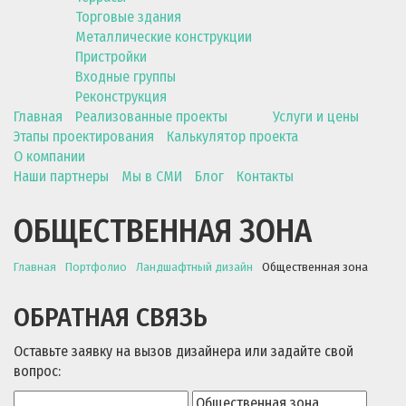
Торговые здания
Металлические конструкции
Пристройки
Входные группы
Реконструкция
Главная
Реализованные проекты
Услуги и цены
Этапы проектирования
Калькулятор проекта
О компании
Наши партнеры
Мы в СМИ
Блог
Контакты
ОБЩЕСТВЕННАЯ ЗОНА
Главная
Портфолио
Ландшафтный дизайн
Общественная зона
ОБРАТНАЯ СВЯЗЬ
Оставьте заявку на вызов дизайнера или задайте свой
вопрос: