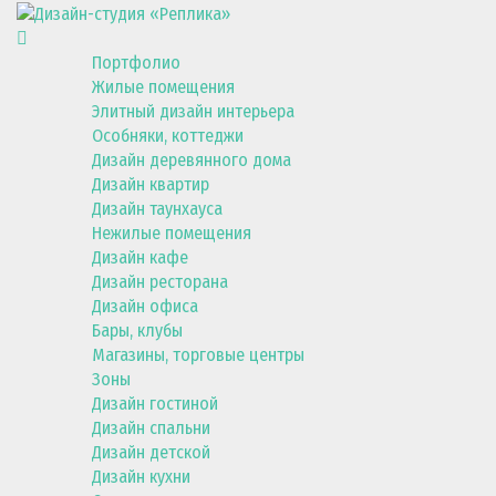
Портфолио
Жилые помещения
Элитный дизайн интерьера
Особняки, коттеджи
Дизайн деревянного дома
Дизайн квартир
Дизайн таунхауса
Нежилые помещения
Дизайн кафе
Дизайн ресторана
Дизайн офиса
Бары, клубы
Магазины, торговые центры
Зоны
Дизайн гостиной
Дизайн спальни
Дизайн детской
Дизайн кухни